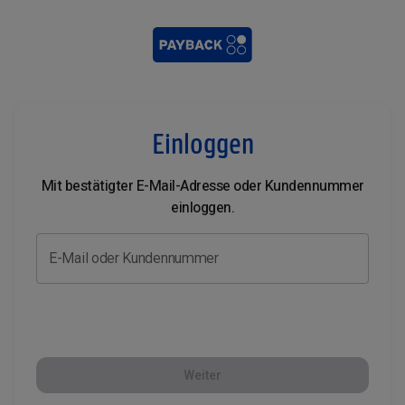
Einloggen
Mit bestätigter E-Mail-Adresse oder Kundennummer
einloggen.
E-Mail oder Kundennummer
Weiter