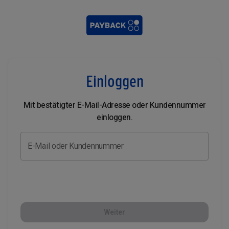
Einloggen
Mit bestätigter E-Mail-Adresse oder Kundennummer
einloggen.
E-Mail oder Kundennummer
Weiter