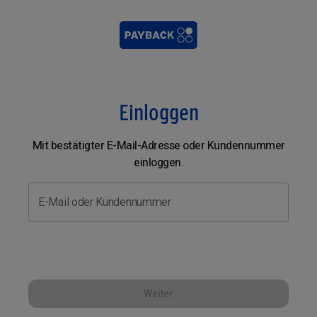
Einloggen
Mit bestätigter E-Mail-Adresse oder Kundennummer
einloggen.
E-Mail oder Kundennummer
Weiter