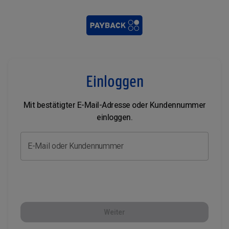
Einloggen
Mit bestätigter E-Mail-Adresse oder Kundennummer
einloggen.
E-Mail oder Kundennummer
Weiter