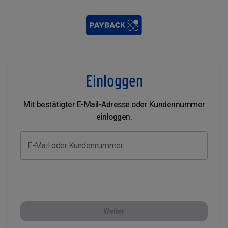
Einloggen
Mit bestätigter E-Mail-Adresse oder Kundennummer
einloggen.
E-Mail oder Kundennummer
Weiter