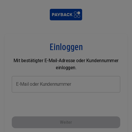
Einloggen
Mit bestätigter E-Mail-Adresse oder Kundennummer
einloggen.
E-Mail oder Kundennummer
Weiter