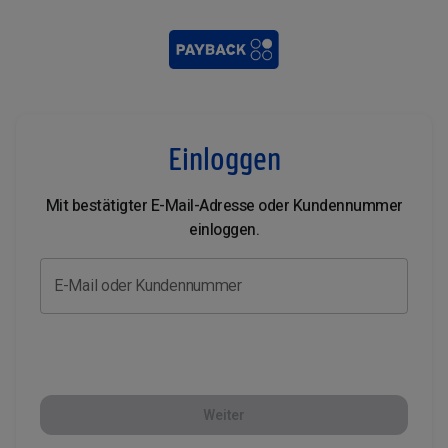
Einloggen
Mit bestätigter E-Mail-Adresse oder Kundennummer
einloggen.
E-Mail oder Kundennummer
Weiter