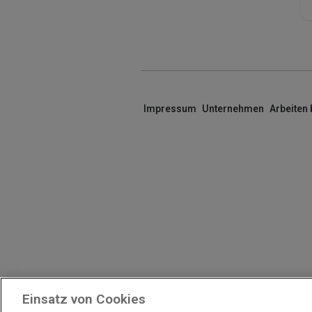
Impressum
Unternehmen
Arbeiten
Einsatz von Cookies