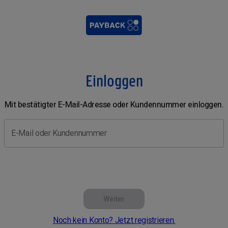
Einloggen
Mit bestätigter E-Mail-Adresse oder Kundennummer einloggen.
E-Mail oder Kundennummer
Weiter
Noch kein Konto? Jetzt registrieren.