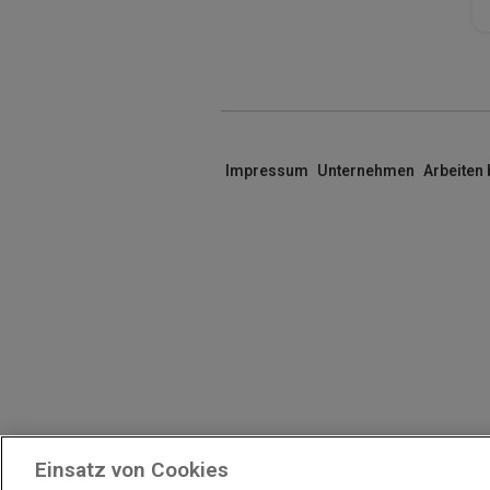
Impressum
Unternehmen
Arbeiten
Einsatz von Cookies