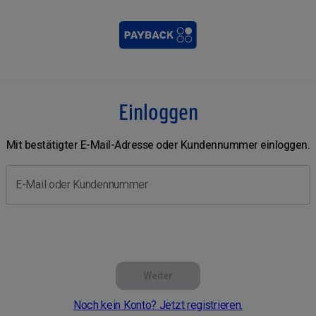
Einloggen
Mit bestätigter E-Mail-Adresse oder Kundennummer einloggen.
E-Mail oder Kundennummer
Weiter
Noch kein Konto? Jetzt registrieren.