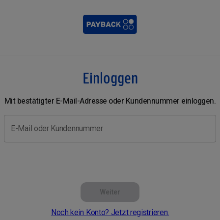
Einloggen
Mit bestätigter E-Mail-Adresse oder Kundennummer einloggen.
E-Mail oder Kundennummer
Weiter
Noch kein Konto? Jetzt registrieren.