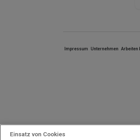
Impressum
Unternehmen
Arbeiten
Einsatz von Cookies