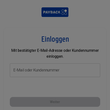
Einloggen
Mit bestätigter E-Mail-Adresse oder Kundennummer
einloggen.
E-Mail oder Kundennummer
Weiter