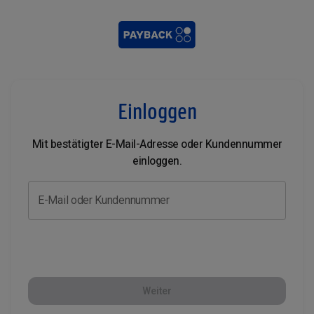
Einloggen
Mit bestätigter E-Mail-Adresse oder Kundennummer
einloggen.
E-Mail oder Kundennummer
Weiter