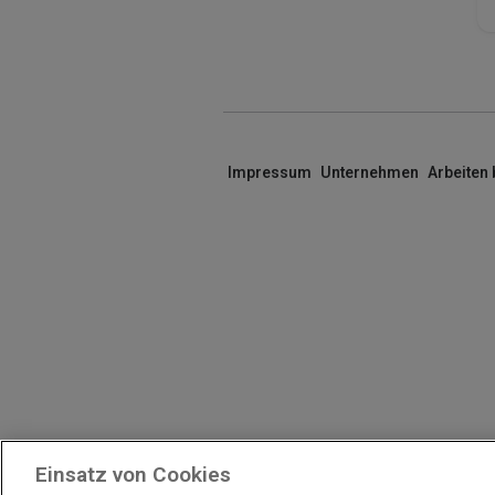
Impressum
Unternehmen
Arbeiten
Einsatz von Cookies