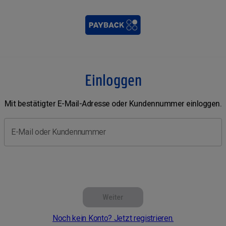
Einloggen
Mit bestätigter E-Mail-Adresse oder Kundennummer einloggen.
E-Mail oder Kundennummer
Weiter
Noch kein Konto? Jetzt registrieren.