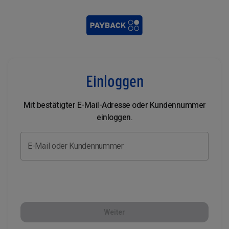
Einloggen
Mit bestätigter E-Mail-Adresse oder Kundennummer
einloggen.
E-Mail oder Kundennummer
Weiter