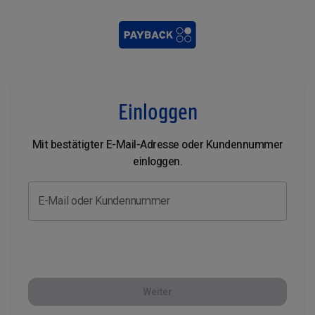
Einloggen
Mit bestätigter E-Mail-Adresse oder Kundennummer
einloggen.
E-Mail oder Kundennummer
Weiter