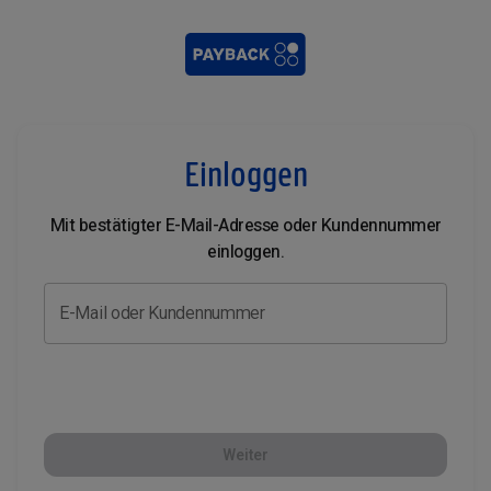
Einloggen
Mit bestätigter E-Mail-Adresse oder Kundennummer
einloggen.
E-Mail oder Kundennummer
Weiter