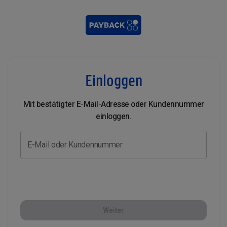
Einloggen
Mit bestätigter E-Mail-Adresse oder Kundennummer
einloggen.
E-Mail oder Kundennummer
Weiter