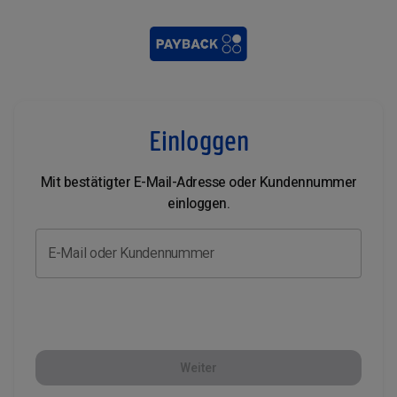
Einloggen
Mit bestätigter E-Mail-Adresse oder Kundennummer
einloggen.
E-Mail oder Kundennummer
Weiter