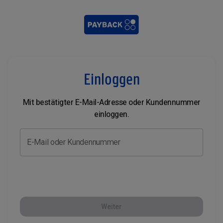
Einloggen
Mit bestätigter E-Mail-Adresse oder Kundennummer
einloggen.
E-Mail oder Kundennummer
Weiter