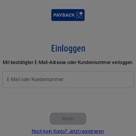
Einloggen
Mit bestätigter E-Mail-Adresse oder Kundennummer einloggen.
E-Mail oder Kundennummer
Weiter
Noch kein Konto? Jetzt registrieren.