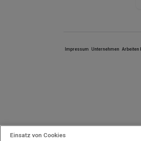
Impressum
Unternehmen
Arbeiten
Einsatz von Cookies