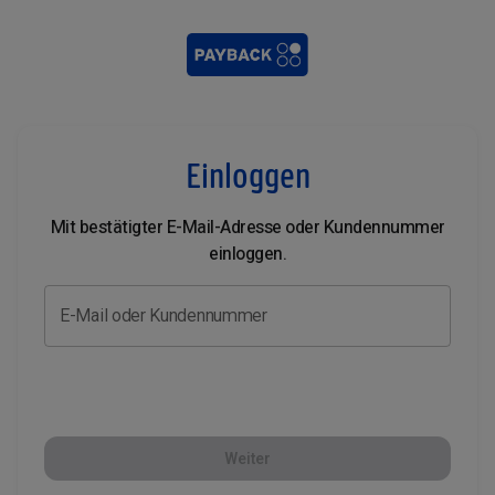
Einloggen
Mit bestätigter E-Mail-Adresse oder Kundennummer
einloggen.
E-Mail oder Kundennummer
Weiter