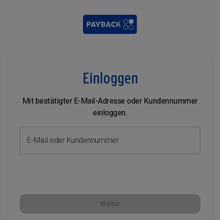
Einloggen
Mit bestätigter E-Mail-Adresse oder Kundennummer
einloggen.
E-Mail oder Kundennummer
Weiter