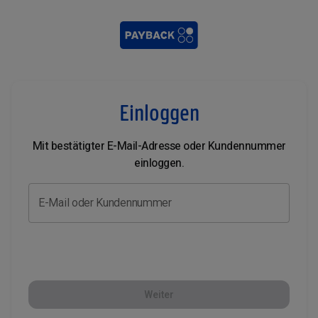
Einloggen
Mit bestätigter E-Mail-Adresse oder Kundennummer
einloggen.
E-Mail oder Kundennummer
Weiter