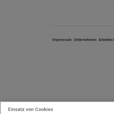
Impressum
Unternehmen
Arbeiten
Einsatz von Cookies