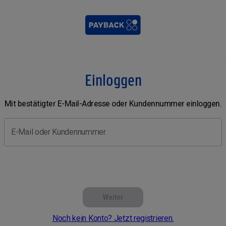
Einloggen
Mit bestätigter E-Mail-Adresse oder Kundennummer einloggen.
E-Mail oder Kundennummer
Weiter
Noch kein Konto? Jetzt registrieren.