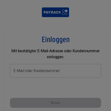
Einloggen
Mit bestätigter E-Mail-Adresse oder Kundennummer
einloggen.
E-Mail oder Kundennummer
Weiter