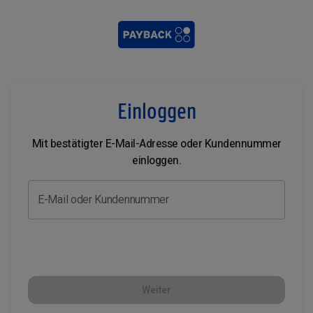
Einloggen
Mit bestätigter E-Mail-Adresse oder Kundennummer
einloggen.
E-Mail oder Kundennummer
Weiter