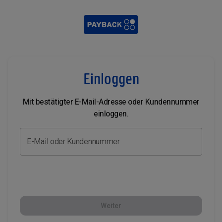
Einloggen
Mit bestätigter E-Mail-Adresse oder Kundennummer
einloggen.
E-Mail oder Kundennummer
Weiter