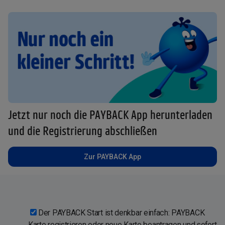
Jetzt nur noch die PAYBACK App herunterladen
und die Registrierung abschließen
Zur PAYBACK App
Der PAYBACK Start ist denkbar einfach: PAYBACK
Karte registrieren oder neue Karte beantragen und sofort